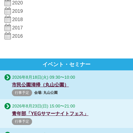
2020
2019
2018
2017
2016
イベント・セミナー
2026年8月18日(火)
09:30
〜
10:00
市民公園清掃（丸山公園）
行事予定
会場: 丸山公園
2026年8月23日(日)
15:00
〜
21:00
青年部「YEGサマーナイトフェス」
行事予定