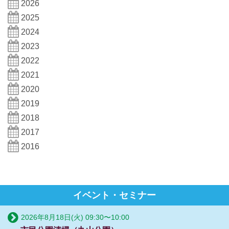
2026
2025
2024
2023
2022
2021
2020
2019
2018
2017
2016
イベント・セミナー
2026年8月18日(火)
09:30
〜
10:00