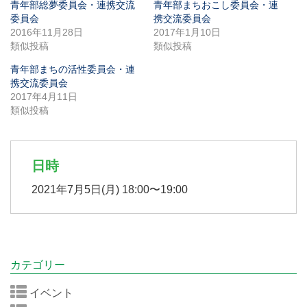
青年部総夢委員会・連携交流
青年部まちおこし委員会・連
委員会
携交流委員会
2016年11月28日
2017年1月10日
類似投稿
類似投稿
青年部まちの活性委員会・連
携交流委員会
2017年4月11日
類似投稿
日時
2021年7月5日(月) 18:00〜19:00
カテゴリー
イベント