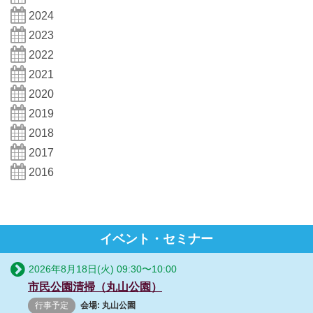
2024
2023
2022
2021
2020
2019
2018
2017
2016
イベント・セミナー
2026年8月18日(火)
09:30
〜
10:00
市民公園清掃（丸山公園）
行事予定
会場: 丸山公園