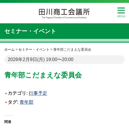
MENU
セミナー・イベント
ホーム
>
セミナー・イベント
>
青年部こだまえな委員会
2026年2月9日(月) 19:00〜20:00
青年部こだまえな委員会
カテゴリ:
行事予定
タグ:
青年部
関連