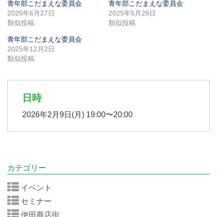
青年部こだまえな委員会
青年部こだまえな委員会
2025年6月27日
2025年5月28日
類似投稿
類似投稿
青年部こだまえな委員会
2025年12月2日
類似投稿
日時
2026年2月9日(月) 19:00〜20:00
カテゴリー
イベント
セミナー
伊田商店街