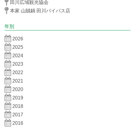
田川広域観光協会
本家 山賊鍋 田川バイパス店
年別
2026
2025
2024
2023
2022
2021
2020
2019
2018
2017
2016