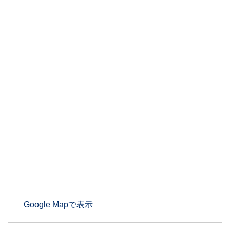
Google Mapで表示