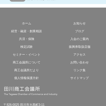
ホーム
お知らせ
経営・融資・創業相談
ブログ
共済・保険
入会のご案内
検定試験
振興券取扱店舗
セミナー・イベント
アクセス
商工会議所について
お問い合わせ
商工会議所だより
リンク集
個人情報保護方針
サイトマップ
〒826-0025 田川市大黒町3-11