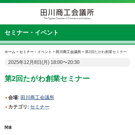
セミナー・イベント
ホーム
>
セミナー・イベント
>
田川商工会議所
>
第2回たがわ創業セミナー
2025年12月8日(月) 18:00〜20:30
第2回たがわ創業セミナー
会場:
田川商工会議所
カテゴリ:
セミナー
関連