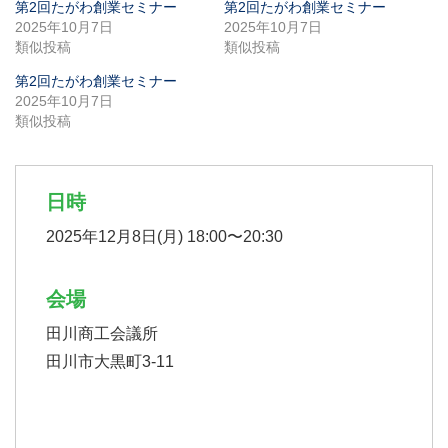
第2回たがわ創業セミナー
第2回たがわ創業セミナー
2025年10月7日
2025年10月7日
類似投稿
類似投稿
第2回たがわ創業セミナー
2025年10月7日
類似投稿
日時
2025年12月8日(月) 18:00〜20:30
会場
田川商工会議所
田川市大黒町3-11