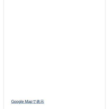
Google Mapで表示