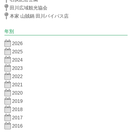
田川広域観光協会
本家 山賊鍋 田川バイパス店
年別
2026
2025
2024
2023
2022
2021
2020
2019
2018
2017
2016