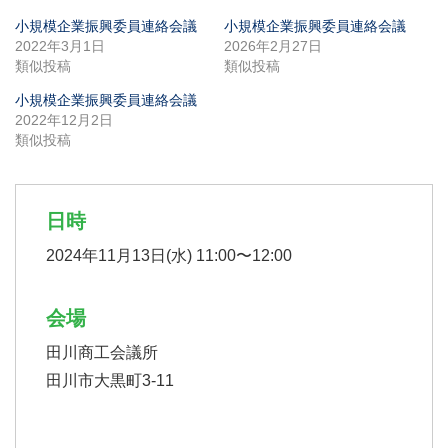
小規模企業振興委員連絡会議
小規模企業振興委員連絡会議
2022年3月1日
2026年2月27日
類似投稿
類似投稿
小規模企業振興委員連絡会議
2022年12月2日
類似投稿
日時
2024年11月13日(水) 11:00〜12:00
会場
田川商工会議所
田川市大黒町3-11