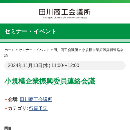
セミナー・イベント
ホーム
>
セミナー・イベント
>
田川商工会議所
>
小規模企業振興委員連絡会
議
2024年11月13日(水) 11:00〜12:00
小規模企業振興委員連絡会議
会場:
田川商工会議所
カテゴリ:
行事予定
関連