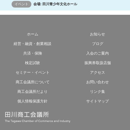
イベント
会場: 田川青少年文化ホール
ホーム
お知らせ
経営・融資・創業相談
ブログ
共済・保険
入会のご案内
検定試験
振興券取扱店舗
セミナー・イベント
アクセス
商工会議所について
お問い合わせ
商工会議所だより
リンク集
個人情報保護方針
サイトマップ