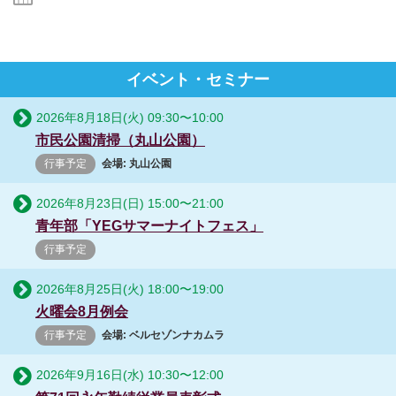
イベント・セミナー
2026年8月18日(火)
09:30
〜
10:00
市民公園清掃（丸山公園）
行事予定
会場: 丸山公園
2026年8月23日(日)
15:00
〜
21:00
青年部「YEGサマーナイトフェス」
行事予定
2026年8月25日(火)
18:00
〜
19:00
火曜会8月例会
行事予定
会場: ベルセゾンナカムラ
2026年9月16日(水)
10:30
〜
12:00