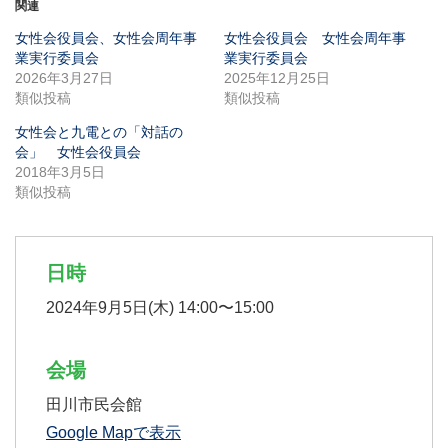
関連
女性会役員会、女性会周年事
女性会役員会 女性会周年事
業実行委員会
業実行委員会
2026年3月27日
2025年12月25日
類似投稿
類似投稿
女性会と九電との「対話の
会」 女性会役員会
2018年3月5日
類似投稿
日時
2024年9月5日(木) 14:00〜15:00
会場
田川市民会館
Google Mapで表示