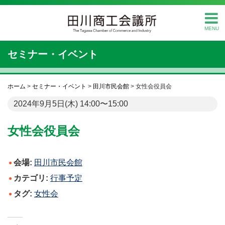
MENU
セミナー・イベント
ホーム
>
セミナー・イベント
>
田川市民会館
>
女性会役員会
2024年9月5日(木) 14:00〜15:00
女性会役員会
会場:
田川市民会館
カテゴリ:
行事予定
タグ:
女性会