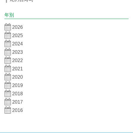
年別
2026
2025
2024
2023
2022
2021
2020
2019
2018
2017
2016