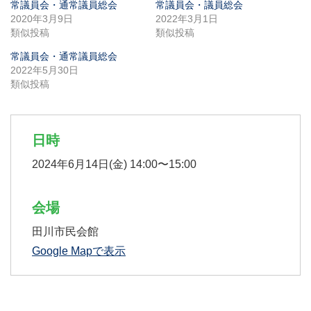
常議員会・通常議員総会
常議員会・議員総会
2020年3月9日
2022年3月1日
類似投稿
類似投稿
常議員会・通常議員総会
2022年5月30日
類似投稿
日時
2024年6月14日(金) 14:00〜15:00
会場
田川市民会館
Google Mapで表示