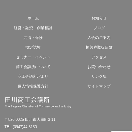
ホーム
お知らせ
経営・融資・創業相談
ブログ
共済・保険
入会のご案内
検定試験
振興券取扱店舗
セミナー・イベント
アクセス
商工会議所について
お問い合わせ
商工会議所だより
リンク集
個人情報保護方針
サイトマップ
〒826-0025 田川市大黒町3-11
TEL (0947)44-3150