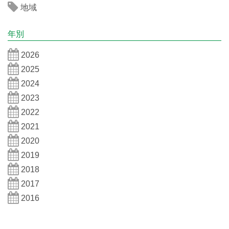
地域
年別
2026
2025
2024
2023
2022
2021
2020
2019
2018
2017
2016