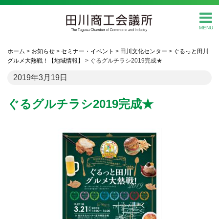
MENU
ホーム
>
お知らせ
>
セミナー・イベント
>
田川文化センター
>
ぐるっと田川
グルメ大熱戦！【地域情報】
>
ぐるグルチラシ2019完成★
2019年3月19日
ぐるグルチラシ2019完成★