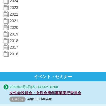
2024
2023
2022
2021
2020
2019
2018
2017
2016
イベント・セミナー
2026年8月6日(木)
14:00
〜
16:00
女性会役員会・女性会周年事業実行委員会
行事予定
会場: 田川市民会館