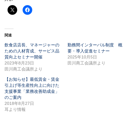
関連
飲食店店長、マネージャーの
勤務間インターバル制度 概
ための人材育成、サービス品
要・導入促進セミナー
質向上セミナー開催
2025年10月5日
2023年8月23日
田川商工会議所より
田川商工会議所より
【お知らせ】最低賃金・賃金
引上げ等生産性向上に向けた
支援事業「業務改善助成金」
のご案内
2018年8月27日
耳より情報