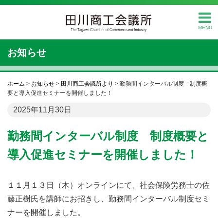
MENU
お知らせ
ホーム
>
お知らせ
>
田川商工会議所より
>
勤務間インターバル制度 制度概
要と導入促進セミナーを開催しました！
2025年11月30日
勤務間インターバル制度 制度概要と
導入促進セミナーを開催しました！
１１月１３日（木）オンラインにて、社会保険労務士の佐
藤正樹氏を講師にお招きし、勤務間インターバル制度セミ
ナーを開催しました。