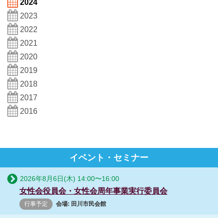
2024
2023
2022
2021
2020
2019
2018
2017
2016
イベント・セミナー
2026年8月6日(木)
14:00
〜
16:00
女性会役員会・女性会周年事業実行委員会
行事予定
会場: 田川市民会館