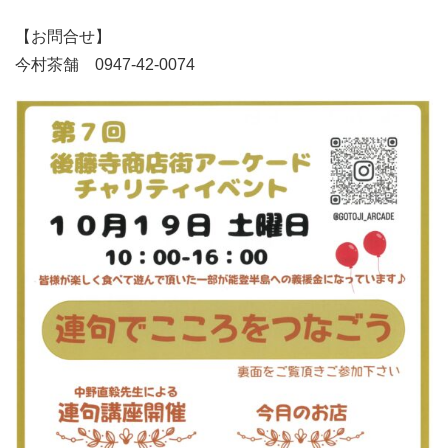
【お問合せ】
今村茶舗 0947-42-0074