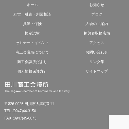
ホーム
お知らせ
経営・融資・創業相談
ブログ
共済・保険
入会のご案内
検定試験
振興券取扱店舗
セミナー・イベント
アクセス
商工会議所について
お問い合わせ
商工会議所だより
リンク集
個人情報保護方針
サイトマップ
〒826-0025 田川市大黒町3-11
TEL (0947)44-3150
FAX (0947)45-6073