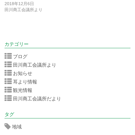
2018年12月6日
田川商工会議所より
カテゴリー
ブログ
田川商工会議所より
お知らせ
耳より情報
観光情報
田川商工会議所だより
タグ
地域