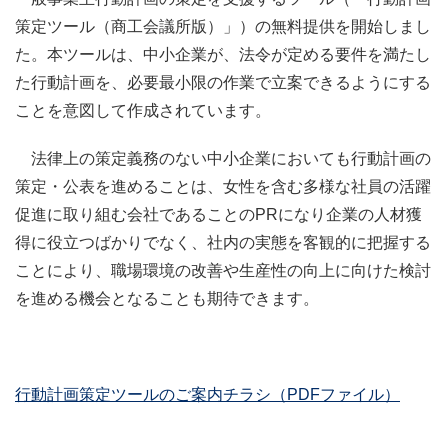
策定ツール（商工会議所版）」）の無料提供を開始しまし
た。本ツールは、中小企業が、法令が定める要件を満たし
た行動計画を、必要最小限の作業で立案できるようにする
ことを意図して作成されています。
法律上の策定義務のない中小企業においても行動計画の
策定・公表を進めることは、女性を含む多様な社員の活躍
促進に取り組む会社であることのPRになり企業の人材獲
得に役立つばかりでなく、社内の実態を客観的に把握する
ことにより、職場環境の改善や生産性の向上に向けた検討
を進める機会となることも期待できます。
行動計画策定ツールのご案内チラシ（PDFファイル）