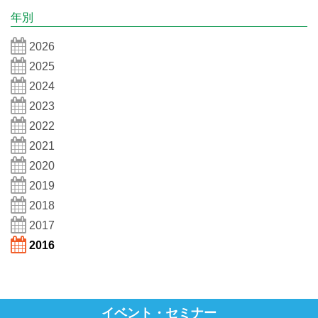
年別
2026
2025
2024
2023
2022
2021
2020
2019
2018
2017
2016
イベント・セミナー