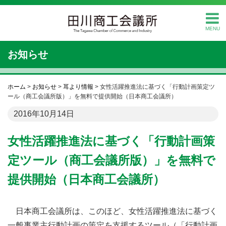
MENU
お知らせ
ホーム
>
お知らせ
>
耳より情報
>
女性活躍推進法に基づく「行動計画策定ツ
ール（商工会議所版）」を無料で提供開始（日本商工会議所）
2016年10月14日
女性活躍推進法に基づく「行動計画策
定ツール（商工会議所版）」を無料で
提供開始（日本商工会議所）
日本商工会議所は、このほど、女性活躍推進法に基づく
一般事業主行動計画の策定を支援するツール（「行動計画