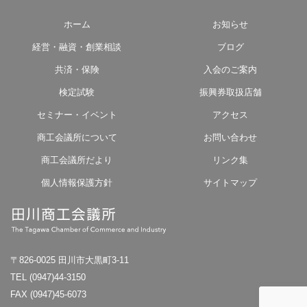
ホーム
お知らせ
経営・融資・創業相談
ブログ
共済・保険
入会のご案内
検定試験
振興券取扱店舗
セミナー・イベント
アクセス
商工会議所について
お問い合わせ
商工会議所だより
リンク集
個人情報保護方針
サイトマップ
〒826-0025 田川市大黒町3-11
TEL (0947)44-3150
FAX (0947)45-6073