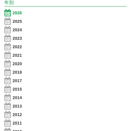
年別
2026
2025
2024
2023
2022
2021
2020
2018
2017
2015
2014
2013
2012
2011