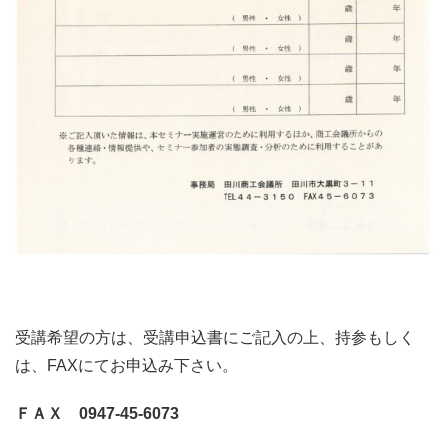
受講希望の方は、受講申込書にご記入の上、持参もしく
は、FAXにてお申込み下さい。
ＦＡＸ 0947-45-6073