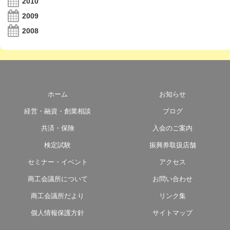
2010
2009
2008
ホーム
お知らせ
経営・融資・創業相談
ブログ
共済・保険
入会のご案内
検定試験
振興券取扱店舗
セミナー・イベント
アクセス
商工会議所について
お問い合わせ
商工会議所だより
リンク集
個人情報保護方針
サイトマップ