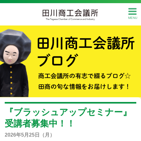
MENU
『ブラッシュアップセミナー』
受講者募集中！！
2026年5月25日（月）